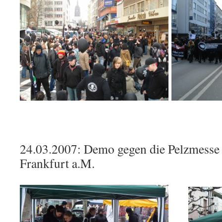
24.03.2007: Demo gegen die Pelzmesse
Frankfurt a.M.