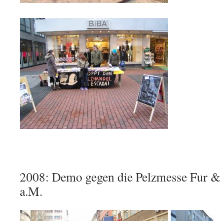
2008: Demo gegen die Pelzmesse Fur &
a.M.