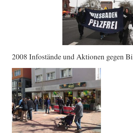
2008 Infostände und Aktionen gegen B