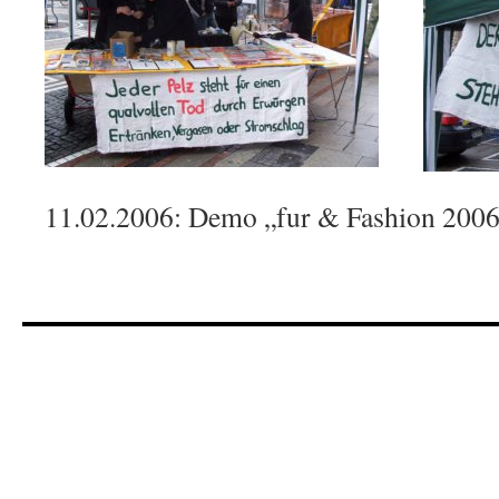
11.02.2006: Demo „fur & Fashion 2006“