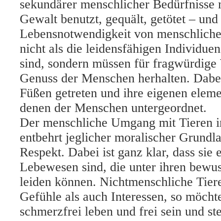
sekundärer menschlicher Bedürfnisse m
Gewalt benutzt, gequält, getötet – und
Lebensnotwendigkeit von menschlicher
nicht als die leidensfähigen Individuen
sind, sondern müssen für fragwürdig
Genuss der Menschen herhalten. Dabe
Füßen getreten und ihre eigenen elem
denen der Menschen untergeordnet.
Der menschliche Umgang mit Tieren in
entbehrt jeglicher moralischer Grundl
Respekt. Dabei ist ganz klar, dass sie
Lebewesen sind, die unter ihren bewus
leiden können. Nichtmenschliche Tier
Gefühle als auch Interessen, so möcht
schmerzfrei leben und frei sein und s