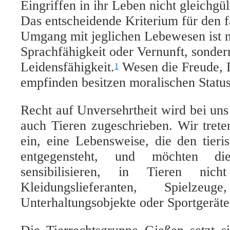
Eingriffen in ihr Leben nicht gleichgü
Das entscheidende Kriterium für den f
Umgang mit jeglichen Lebewesen ist ni
Sprachfähigkeit oder Vernunft, sonder
Leidensfähigkeit.
Wesen die Freude, 
1
empfinden besitzen moralischen Status
Recht auf Unversehrtheit wird bei un
auch Tieren zugeschrieben. Wir tret
ein, eine Lebensweise, die den tieri
entgegensteht, und möchten d
sensibilisieren, in Tieren nich
Kleidungslieferanten, Spielzeug
Unterhaltungsobjekte oder Sportgeräte 