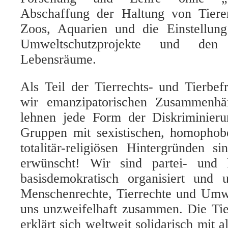
Abschaffung der Haltung von Tieren
Zoos, Aquarien und die Einstellun
Umweltschutzprojekte und den 
Lebensräume.
Als Teil der Tierrechts- und Tierbe
wir emanzipatorischen Zusammenh
lehnen jede Form der Diskriminier
Gruppen mit sexistischen, homophobe
totalitär-religiösen Hintergründen s
erwünscht! Wir sind partei- und k
basisdemokratisch organisiert und
Menschenrechte, Tierrechte und Umwe
uns unzweifelhaft zusammen. Die Tie
erklärt sich weltweit solidarisch mit 