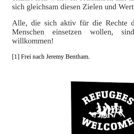
sich gleichsam diesen Zielen und Wert
Alle, die sich aktiv für die Rechte 
Menschen einsetzen wollen, sind
willkommen!
[1] Frei nach Jeremy Bentham.