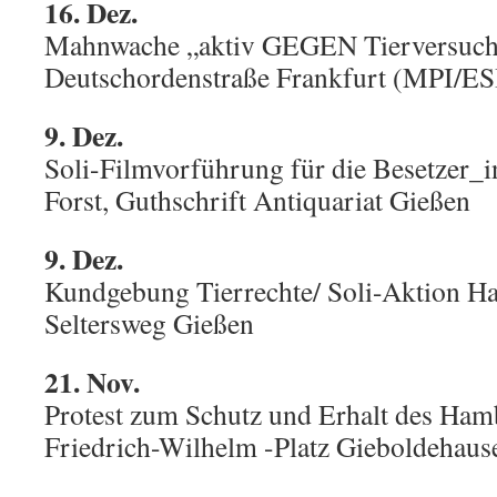
16. Dez.
Mahnwache „aktiv GEGEN Tierversuch
Deutschordenstraße Frankfurt (MPI/ES
9. Dez.
Soli-Filmvorführung für die Besetzer_
Forst, Guthschrift Antiquariat Gießen
9. Dez.
Kundgebung Tierrechte/ Soli-Aktion Ha
Seltersweg Gießen
21. Nov.
Protest zum Schutz und Erhalt des Ham
Friedrich-Wilhelm -Platz Gieboldehaus