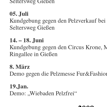
Seltersweg Gießen
05. Juli
Kundgebung gegen den Pelzverkauf bei
Seltersweg Gießen
14. – 18. Juni
Kundgebung gegen den Circus Krone, M
Ringallee in Gießen
8. März
Demo gegen die Pelzmesse Fur&Fashion
19.Jan.
Demo: „Wiebaden Pelzfrei“