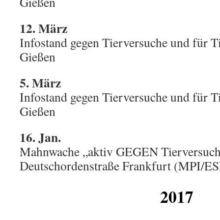
Gießen
12. März
Infostand gegen Tierversuche und für Ti
Gießen
5. März
Infostand gegen Tierversuche und für Ti
Gießen
16. Jan.
Mahnwache „aktiv GEGEN Tierversuch
Deutschordenstraße Frankfurt (MPI/ES
2017