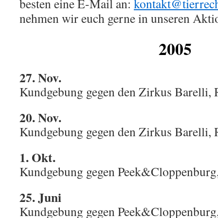
besten eine E-Mail an:
kontakt@tierrech
nehmen wir euch gerne in unseren Aktio
2005
27. Nov.
Kundgebung gegen den Zirkus Barelli, 
20. Nov.
Kundgebung gegen den Zirkus Barelli, 
1. Okt.
Kundgebung gegen Peek&Cloppenburg, 
25. Juni
Kundgebung gegen Peek&Cloppenburg, 