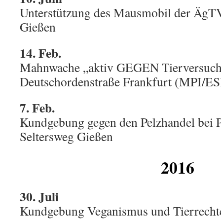
Unterstützung des Mausmobil der ÄgTV,
Gießen
14. Feb.
Mahnwache „aktiv GEGEN Tierversuch
Deutschordenstraße Frankfurt (MPI/ES
7. Feb.
Kundgebung gegen den Pelzhandel bei
Seltersweg Gießen
2016
30. Juli
Kundgebung Veganismus und Tierrechte