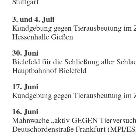
Stuttgart
3. und 4. Juli
Kundgebung gegen Tierausbeutung im Z
Hessenhalle Gießen
30. Juni
Bielefeld für die Schließung aller Schl
Hauptbahnhof Bielefeld
17. Juni
Kundgebung gegen Tierausbeutung im 
16. Juni
Mahnwache „aktiv GEGEN Tierversuch
Deutschordenstraße Frankfurt (MPI/ES