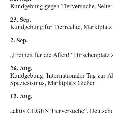
Kundgebung gegen Tierversuche, Selte
23. Sep.
Kundgebung für Tierrechte, Marktplatz
2. Sep.
Dem
„Freiheit für die Affen!“ Hirschenplatz
26. Aug.
Kundgebung: Internationaler Tag zur A
Speziesismus, Marktplatz Gießen
12. Aug.
Mahnw
„aktiv GEGEN Tierversuche“, Deutscho