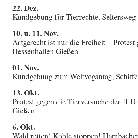
22. Dez.
Kundgebung für Tierrechte, Seltersweg
10. u. 11. Nov.
Artgerecht ist nur die Freiheit – Protes
Hessenhallen Gießen
01. Nov.
Kundgebung zum Weltvegantag, Schiff
13. Okt.
Protest gegen die Tierversuche der JLU 
Gießen
6. Okt.
Wald retten! Kohle stoppen! Hambacher