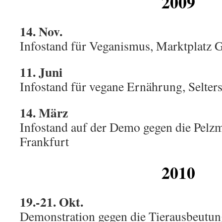
2009
14. Nov.
Infostand für Veganismus, Marktplatz 
11. Juni
Infostand für vegane Ernährung, Selte
14. März
Infostand auf der Demo gegen die Pelz
Frankfurt
2010
19.-21. Okt.
Demonstration gegen die Tierausbeutun