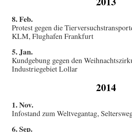
2013
8. Feb.
Protest gegen die Tierversuchstransport
KLM, Flughafen Frankfurt
5. Jan.
Kundgebung gegen den Weihnachtszirkus
Industriegebiet Lollar
2014
1. Nov.
Infostand zum Weltvegantag, Seltersw
6. Sep.