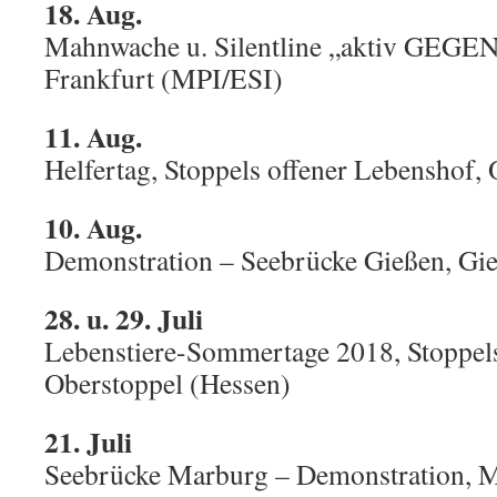
18. Aug.
Mahnwache u. Silentline „aktiv GEGEN
Frankfurt (MPI/ESI)
11. Aug.
Helfertag, Stoppels offener Lebenshof,
10. Aug.
Demonstration – Seebrücke Gießen, Gie
28. u. 29. Juli
Lebenstiere-Sommertage 2018, Stoppels
Oberstoppel (Hessen)
21. Juli
Seebrücke Marburg – Demonstration, 