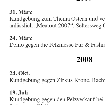
31. März
Kundgebung
zum Thema Ostern und ve
anlässlich „Meatout 2007“
, Seltersweg
24. März
Demo gegen die Pelzmesse Fur & Fashio
2008
24. Okt.
Kundgebung gegen Zirkus Krone, Bach
19. Juli
Kundgebung gegen den Pelzverkauf bei