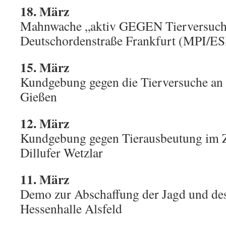
18. März
Mahnwache „aktiv GEGEN Tierversuch
Deutschordenstraße Frankfurt (MPI/ES
15. März
Kundgebung gegen die Tierversuche an 
Gießen
12. März
Kundgebung gegen Tierausbeutung im Z
Dillufer Wetzlar
11. März
Demo zur Abschaffung der Jagd und des
Hessenhalle Alsfeld