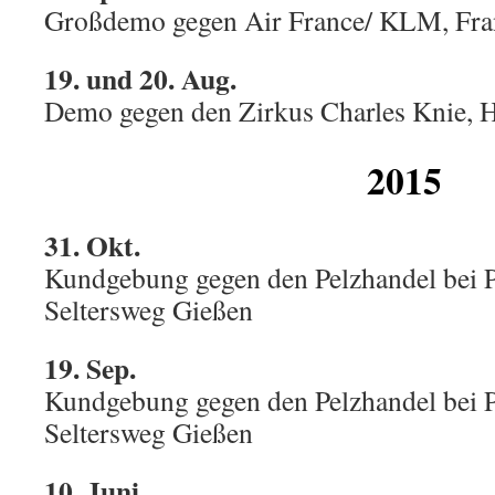
Großdemo gegen Air France/ KLM, Fra
19. und 20. Aug.
Demo gegen den Zirkus Charles Knie, 
2015
31. Okt.
Kundgebung gegen den Pelzhandel bei
Seltersweg Gießen
19. Sep.
Kundgebung gegen den Pelzhandel bei
Seltersweg Gießen
10. Juni