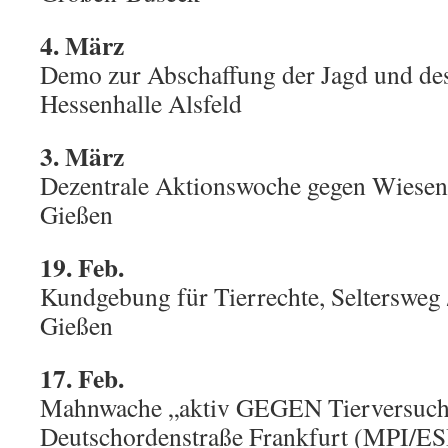
4. März
Demo zur Abschaffung der Jagd und des
Hessenhalle Alsfeld
3. März
Dezentrale Aktionswoche gegen Wiesen
Gießen
19. Feb.
Kundgebung für Tierrechte, Seltersweg
Gießen
17. Feb.
Mahnwache „aktiv GEGEN Tierversuch
Deutschordenstraße Frankfurt (MPI/ES