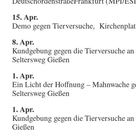
DeutschordenstraßeFrankfurt (MPI/ESI
15. Apr.
Demo gegen Tierversuche, Kirchenplat
8. Apr.
Kundgebung gegen die Tierversuche an
Seltersweg Gießen
1. Apr.
Ein Licht der Hoffnung – Mahnwache ge
Seltersweg Gießen
1. Apr.
Kundgebung gegen die Tierversuche an 
Gießen