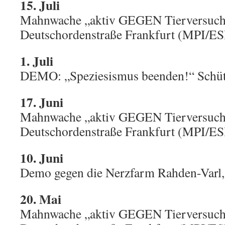
15. Juli
Mahnwache „aktiv GEGEN Tierversuch
Deutschordenstraße Frankfurt (MPI/ES
1. Juli
DEMO: „Speziesismus beenden!“ Schü
17. Juni
Mahnwache „aktiv GEGEN Tierversuch
Deutschordenstraße Frankfurt (MPI/ES
10. Juni
Demo gegen die Nerzfarm Rahden-Varl
20. Mai
Mahnwache „aktiv GEGEN Tierversuch