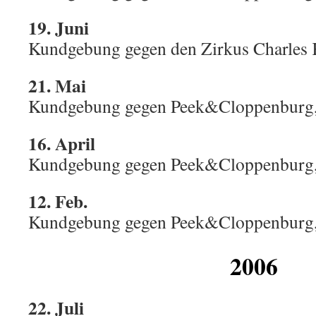
19. Juni
Kundgebung gegen den Zirkus Charles K
21. Mai
Kundgebung gegen Peek&Cloppenburg, 
16. April
Kundgebung gegen Peek&Cloppenburg, 
12. Feb.
Kundgebung gegen Peek&Cloppenburg, 
2006
22. Juli