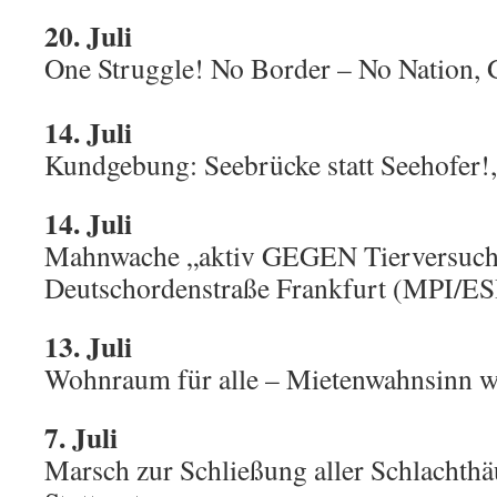
20. Juli
One Struggle! No Border – No Nation, 
14. Juli
Kundgebung: Seebrücke statt Seehofer!
14. Juli
Mahnwache „aktiv GEGEN Tierversuch
Deutschordenstraße Frankfurt (MPI/ES
13. Juli
Wohnraum für alle – Mietenwahnsinn w
7. Juli
Marsch zur Schließung aller Schlachthä