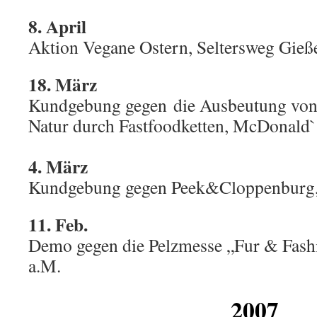
8. April
Aktion Vegane Ostern, Seltersweg Gieß
18. März
Kundgebung gegen die Ausbeutung von
Natur durch Fastfoodketten, McDonald
4. März
Kundgebung gegen Peek&Cloppenburg, 
11. Feb.
Demo gegen die Pelzmesse „Fur & Fash
a.M.
2007