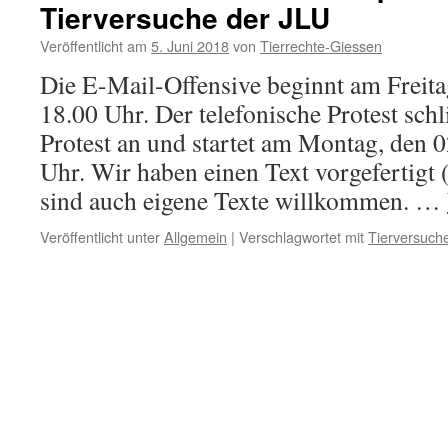
Tierversuche der JLU
Veröffentlicht am
5. Juni 2018
von
Tierrechte-Giessen
Die E-Mail-Offensive beginnt am Freit
18.00 Uhr. Der telefonische Protest schl
Protest an und startet am Montag, den 
Uhr. Wir haben einen Text vorgefertigt (
sind auch eigene Texte willkommen. …
Veröffentlicht unter
Allgemein
|
Verschlagwortet mit
Tierversuch