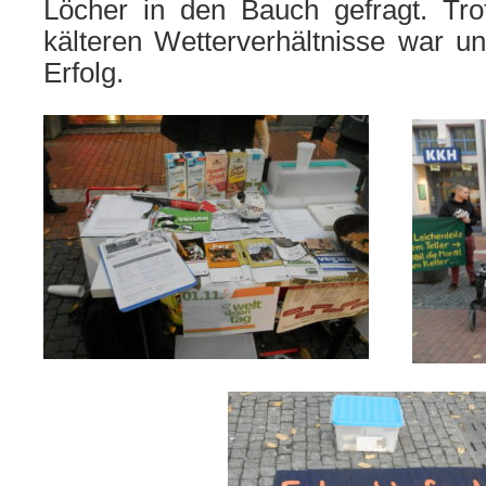
Löcher in den Bauch gefragt. Tr
kälteren Wetterverhältnisse war un
Erfolg.