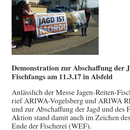
Demonstration zur Abschaffung der 
Fischfangs am 11.3.17 in Alsfeld
Anlässlich der Messe Jagen-Reiten-Fisc
rief ARIWA-Vogelsberg und ARIWA Rh
und zur Abschaffung der Jagd und des F
Aktion stand damit auch im Zeichen des 
Ende der Fischerei (WEF).