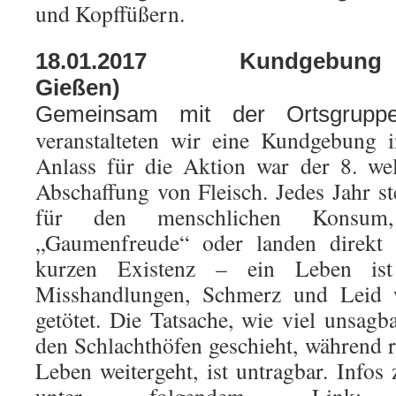
und Kopffüßern.
18.01.2017 Kundgebung
Gieß
Gemeinsam mit der Ortsgrup
veranstalteten wir eine Kundgebung 
Anlass für die Aktion war der 8. wel
Abschaffung von Fleisch. Jedes Jahr st
für den menschlichen Konsum
„Gaumenfreude“ oder landen direkt
kurzen Existenz – ein Leben ist
Misshandlungen, Schmerz und Leid 
getötet. Die Tatsache, wie viel unsagb
den Schlachthöfen geschieht, während
Leben weitergeht, ist untragbar. Infos