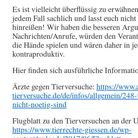
Es ist vielleicht überflüssig zu erwähnen,
jedem Fall sachlich und lasst euch nicht
hinreißen! Wir haben die besseren Arg
Nachrichten/Anrufe, würden den Veran
die Hände spielen und wären daher in j
kontraproduktiv.
Hier finden sich ausführliche Informa
Ärzte gegen Tierversuche:
https://www.
tierversuche.de/de/infos/allgemein/248
nicht-noetig-sind
Flugblatt zu den Tierversuchen an der 
https://www.tierrechte-giessen.de/wp-