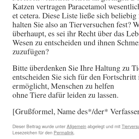
Katzen vertragen Paracetamol wesentlic
et cetera. Diese Liste ließe sich beliebi
halten Sie also an Tierversuchen fest? 
überhaupt, es sei ihr Recht über das L
Wesen zu entscheiden und ihnen Schme
zuzufügen?
Bitte überdenken Sie Ihre Haltung zu T
entscheiden Sie sich für den Fortschritt 
ermöglicht, Menschen zu helfen
ohne Tiere dafür leiden zu lassen.
[Grußformel, Name des*/der* Verfasser
Dieser Beitrag wurde unter
Allgemein
abgelegt und mit
Tiervers
Lesezeichen für den
Permalink
.