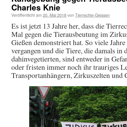
Charles Knie
Veröffentlicht am
20. Mai 2018
von
Tierrechte-Giessen
Es ist jetzt 13 Jahre her, dass die Tier
Mal gegen die Tierausbeutung im Zirkus
Gießen demonstriert hat. So viele Jahre
vergangen und die Tiere, die damals in 
dahinvegetierten, sind entweder in Gefa
oder fristen immer noch ihr trauriges 
Transportanhängern, Zirkuszelten und G