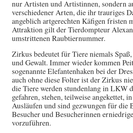
nur Artisten und Artistinnen, sondern 
verschiedener Arten, die ihr trauriges
angeblich artgerechten Käfigen fristen
Attraktion gilt der Tierdompteur Alexan
umstrittenen Raubtiernummer.
Zirkus bedeutet für Tiere niemals Spaß,
und Gewalt. Immer wieder kommen Peit
sogenannte Elefantenhaken bei der Dre
auch ohne diese Folter ist der Zirkus ni
die Tiere werden stundenlang in LKW 
gefahren, stehen, teilweise angekettet, i
Ausläufen und sind gezwungen für die 
Besucher und Besucherinnen erniedrig
vorzuführen.