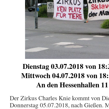
Dienstag 03.07.2018 von 18:
Mittwoch 04.07.2018 von 18:
An den Hessenhallen 11
Der Zirkus Charles Knie kommt von Die
Donnerstag 05.07.2018, nach Gießen. 