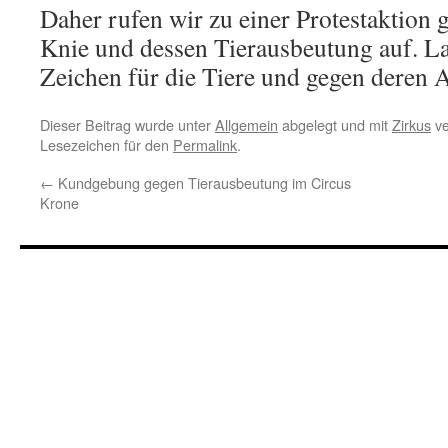
Daher rufen wir zu einer Protestaktion 
Knie und dessen Tierausbeutung auf. L
Zeichen für die Tiere und gegen deren 
Dieser Beitrag wurde unter
Allgemein
abgelegt und mit
Zirkus
ve
Lesezeichen für den
Permalink
.
←
Kundgebung gegen Tierausbeutung im Circus
Krone