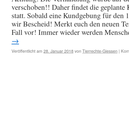
verschoben!! Daher findet die geplante
statt. Sobald eine Kundgebung für den 14
wir Bescheid! Merkt euch den neuen Te
Fall vor! Immer wieder werden Mensch
→
Veröffentlicht am
28. Januar 2018
von
Tierrechte-Giessen
|
Komm