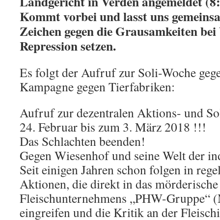
Landgericht in Verden angemeldet (8:
Kommt vorbei und lasst uns gemeinsa
Zeichen gegen die Grausamkeiten bei
Repression setzen.
Es folgt der Aufruf zur Soli-Woche ge
Kampagne gegen Tierfabriken:
Aufruf zur dezentralen Aktions- und So
24. Februar bis zum 3. März 2018 !!!
Das Schlachten beenden!
Gegen Wiesenhof und seine Welt der ind
Seit einigen Jahren schon folgen in re
Aktionen, die direkt in das mörderische
Fleischunternehmens „PHW-Gruppe“ (
eingreifen und die Kritik an der Fleisch