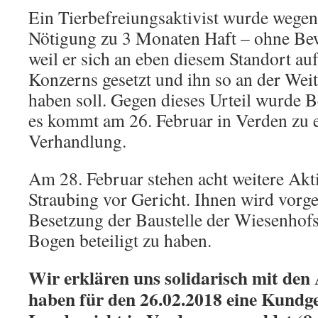
Ein Tierbefreiungsaktivist wurde wege
Nötigung zu 3 Monaten Haft – ohne Bew
weil er sich an eben diesem Standort a
Konzerns gesetzt und ihn so an der Weit
haben soll. Gegen dieses Urteil wurde 
es kommt am 26. Februar in Verden zu e
Verhandlung.
Am 28. Februar stehen acht weitere Akti
Straubing vor Gericht. Ihnen wird vorge
Besetzung der Baustelle der Wiesenhofs
Bogen beteiligt zu haben.
Wir erklären uns solidarisch mit den
haben für den 26.02.2018 eine Kund