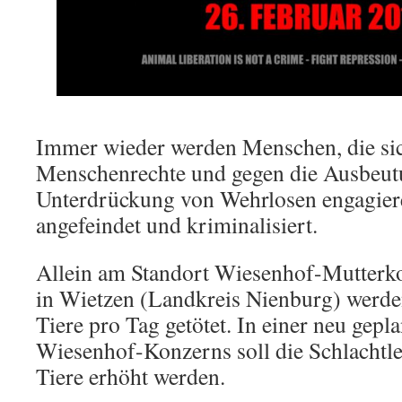
Immer
wieder
werden Menschen, die sic
Menschenrechte und gegen
die
Ausbeut
Unterdrückung von Wehrlosen engagiere
angefeindet und kriminalisiert.
Allein am Standort Wiesenhof-Mutte
in Wietzen (Landkreis Nienburg) werde
Tiere pro Tag getötet. In einer neu gepl
Wiesenhof-Konzerns soll die Schlachtle
Tiere erhöht werden.